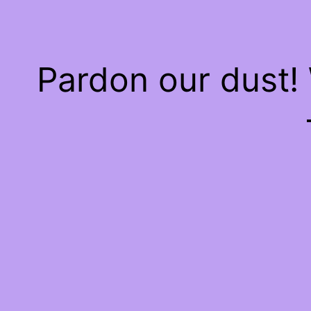
Pardon our dust!