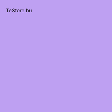
TeStore.hu