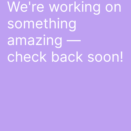
We're working on
something
amazing —
check back soon!