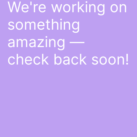
We're working on
something
amazing —
check back soon!