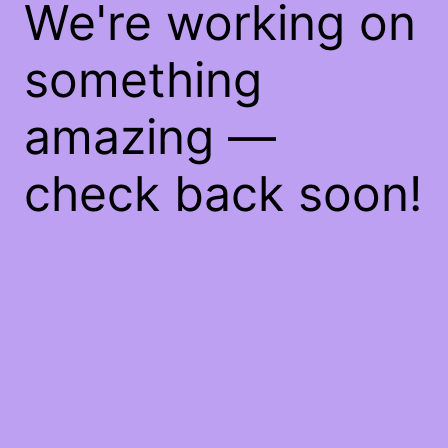
We're working on
something
amazing —
check back soon!