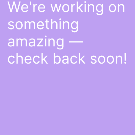
We're working on
something
amazing —
check back soon!