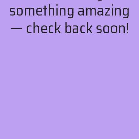
something amazing
— check back soon!